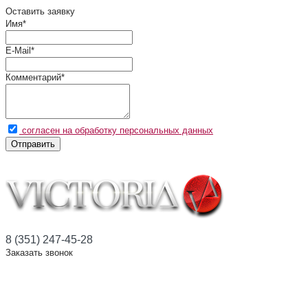
Оставить заявку
Имя
*
E-Mail
*
Комментарий
*
согласен на обработку персональных данных
Отправить
8 (351) 247-45-28
Заказать звонок