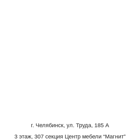
г. Челябинск, ул. Труда, 185 А
3 этаж, 307 секция Центр мебели “Магнит”