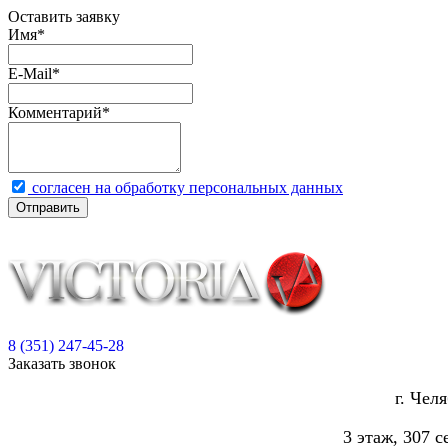
Оставить заявку
Имя
*
E-Mail
*
Комментарий
*
согласен на обработку персональных данных
Отправить
8 (351) 247-45-28
Заказать звонок
г. Чел
3 этаж, 307 