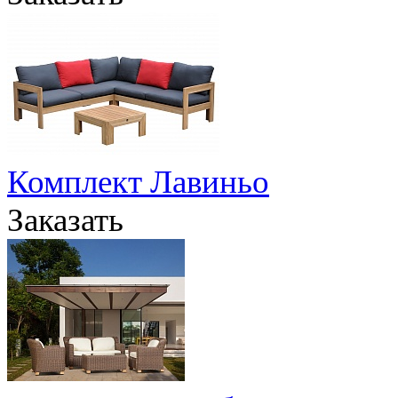
Комплект Лавиньо
Заказать