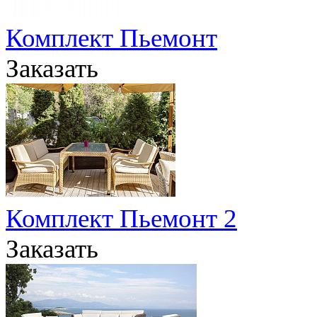
Комплект Пьемонт
Заказать
Комплект Пьемонт 2
Заказать