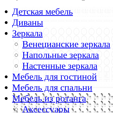
Детская мебель
Диваны
Зеркала
Венецианские зеркала
Напольные зеркала
Настенные зеркала
Мебель для гостиной
Мебель для спальни
Мебель из ротанга
Аксессуары