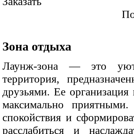
Заказать
По
Зона отдыха
Лаунж-зона — это уют
территория, предназначе
друзьями. Ее организация
максимально приятными.
спокойствия и сформирова
расслабиться и наслажд