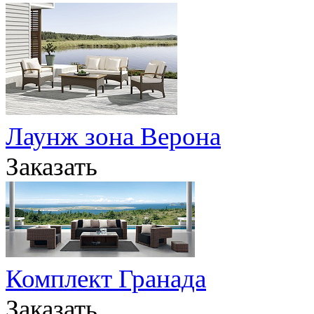
Лаунж зона Верона
Заказать
Комплект Гранада
Заказать