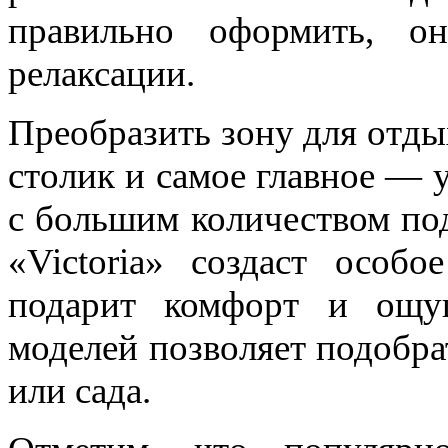
правильно оформить, о
релаксации.
Преобразить зону для отды
столик и самое главное — 
с большим количеством под
«Victoria» создаст особо
подарит комфорт и ощущ
моделей позволяет подобра
или сада.