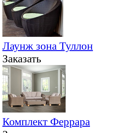
Лаунж зона Туллон
Заказать
Комплект Феррара