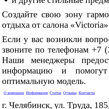
Создайте свою зону гармо
отдыха от салона «Victoria»
Если у вас возникли вопро
звоните по телефонам +7 (
Наши менеджеры предос
информацию и помогут
оптимальную модель.
О компании
Информация
Статьи
Отзывы
Контакты
г. Челябинск, ул. Труда, 18