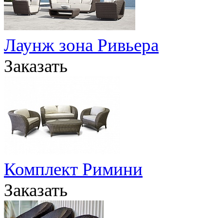
Лаунж зона Ривьера
Заказать
Комплект Римини
Заказать