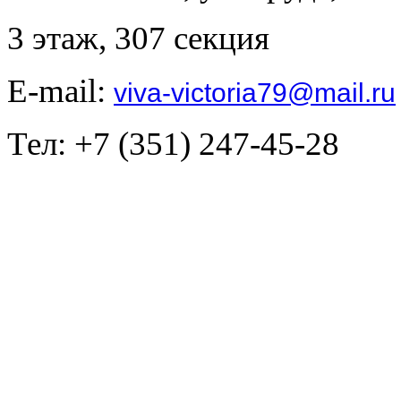
3 этаж, 307 секция
E-mail:
viva-victoria79@mail.ru
Тел: +7 (351) 247-45-28