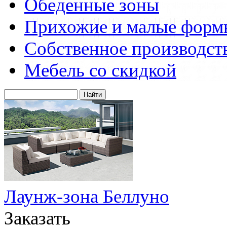
Обеденные зоны
Прихожие и малые форм
Собственное производст
Мебель со скидкой
Лаунж-зона Беллуно
Заказать