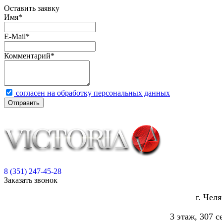
Оставить заявку
Имя
*
E-Mail
*
Комментарий
*
согласен на обработку персональных данных
Отправить
8 (351) 247-45-28
Заказать звонок
г. Чел
3 этаж, 307 