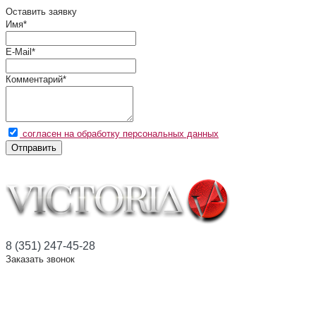
Оставить заявку
Имя
*
E-Mail
*
Комментарий
*
согласен на обработку персональных данных
Отправить
8 (351) 247-45-28
Заказать звонок