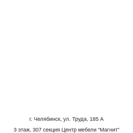
г. Челябинск, ул. Труда, 185 А
3 этаж, 307 секция Центр мебели “Магнит”