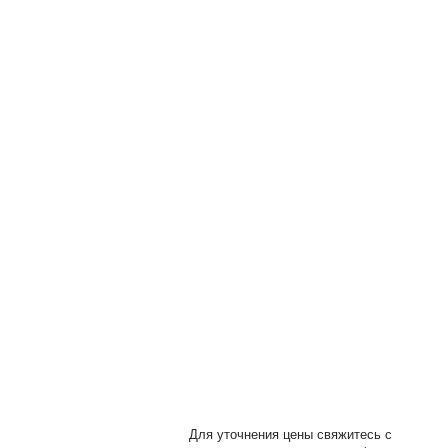
ы
Для уточнения цены свяжитесь с