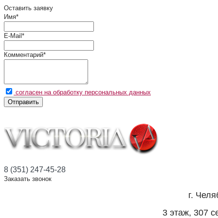
Оставить заявку
Имя
*
E-Mail
*
Комментарий
*
согласен на обработку персональных данных
Отправить
8 (351) 247-45-28
Заказать звонок
г. Челя
3 этаж, 307 