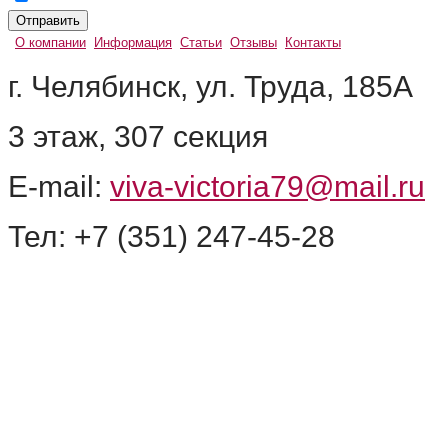
О компании
Информация
Статьи
Отзывы
Контакты
г. Челябинск, ул. Труда, 185А
3 этаж, 307 секция
E-mail:
viva-victoria79@mail.ru
Тел: +7 (351) 247-45-28