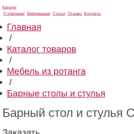
Каталог
О компании
Информация
Статьи
Отзывы
Контакты
Главная
/
Каталог товаров
/
Мебель из ротанга
/
Барные столы и стулья
Барный стол и стулья 
Заказать