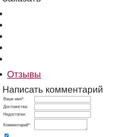
Отзывы
Написать комментарий
Ваше имя
*
:
Достоинства:
Недостатки:
Комментарий
*
:
согласен на обработку персональных данных