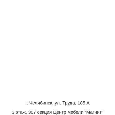
г. Челябинск, ул. Труда, 185 А
3 этаж, 307 секция Центр мебели “Магнит”