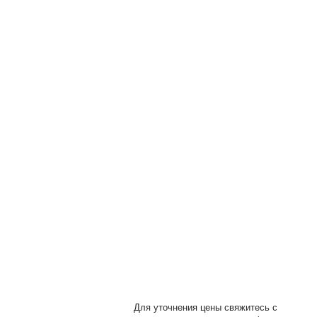
ы
Для уточнения цены свяжитесь с