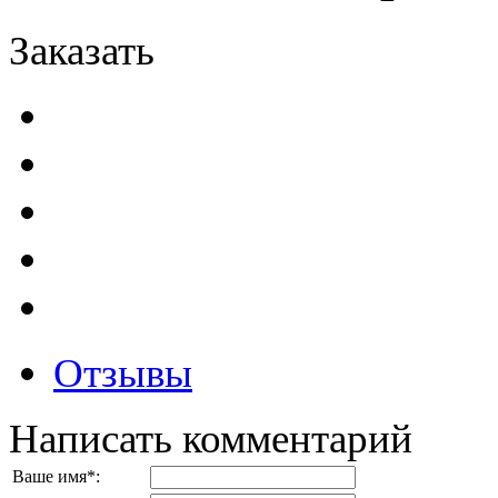
Заказать
Отзывы
Написать комментарий
Ваше имя
*
: