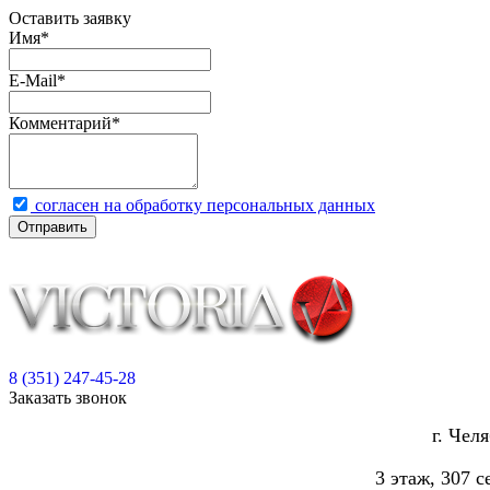
Оставить заявку
Имя
*
E-Mail
*
Комментарий
*
согласен на обработку персональных данных
Отправить
8 (351) 247-45-28
Заказать звонок
г. Чел
3 этаж, 307 