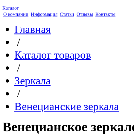
Каталог
О компании
Информация
Статьи
Отзывы
Контакты
Главная
/
Каталог товаров
/
Зеркала
/
Венецианские зеркала
Венецианское зеркал