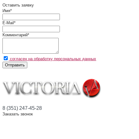
Оставить заявку
Имя
*
E-Mail
*
Комментарий
*
согласен на обработку персональных данных
Отправить
8 (351) 247-45-28
Заказать звонок