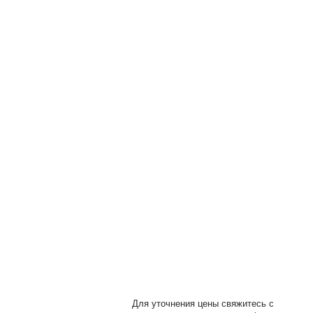
ы
Для уточнения цены свяжитесь с