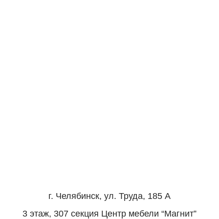
г. Челябинск, ул. Труда, 185 А
3 этаж, 307 секция Центр мебели “Магнит”