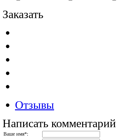
Заказать
Отзывы
Написать комментарий
Ваше имя
*
: