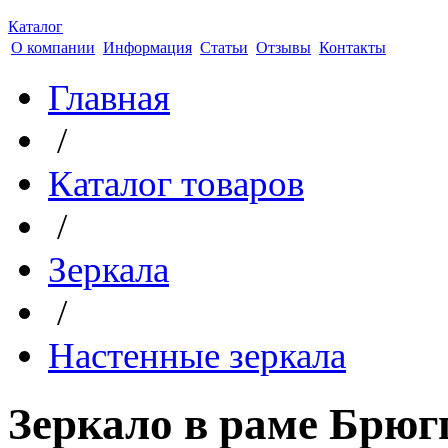
Каталог
О компании
Информация
Статьи
Отзывы
Контакты
Главная
/
Каталог товаров
/
Зеркала
/
Настенные зеркала
Зеркало в раме Брюг