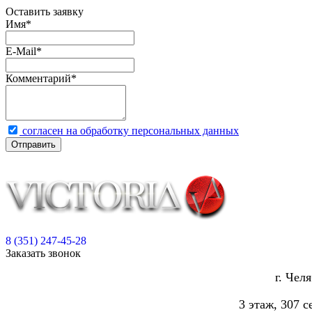
Оставить заявку
Имя
*
E-Mail
*
Комментарий
*
согласен на обработку персональных данных
Отправить
8 (351) 247-45-28
Заказать звонок
г. Чел
3 этаж, 307 