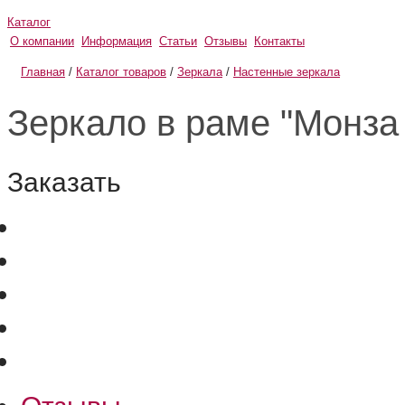
Каталог
О компании
Информация
Статьи
Отзывы
Контакты
Главная
/
Каталог товаров
/
Зеркала
/
Настенные зеркала
Зеркало в раме "Монза
Заказать