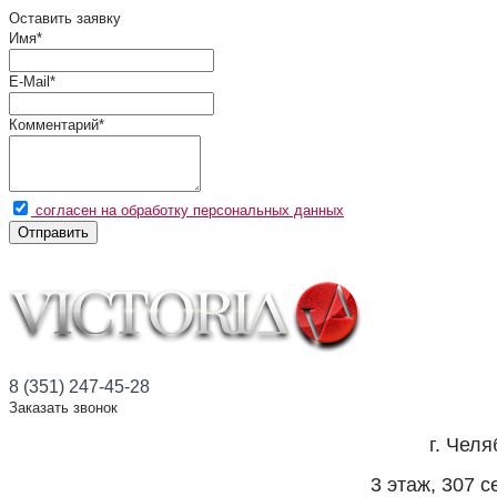
Оставить заявку
Имя
*
E-Mail
*
Комментарий
*
согласен на обработку персональных данных
Отправить
8 (351) 247-45-28
Заказать звонок
г. Челя
3 этаж, 307 