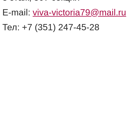
E-mail:
viva-victoria79@mail.ru
Тел: +7 (351) 247-45-28