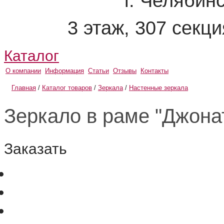
г. Челябинс
3 этаж, 307 секц
Каталог
О компании
Информация
Статьи
Отзывы
Контакты
Главная
/
Каталог товаров
/
Зеркала
/
Настенные зеркала
Зеркало в раме "Джонат
Заказать