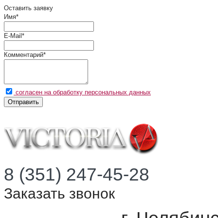
Оставить заявку
Имя
*
E-Mail
*
Комментарий
*
согласен на обработку персональных данных
Отправить
8 (351) 247-45-28
Заказать звонок