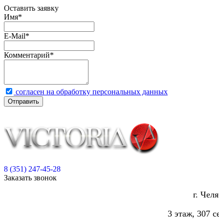
Оставить заявку
Имя
*
E-Mail
*
Комментарий
*
согласен на обработку персональных данных
Отправить
8 (351) 247-45-28
Заказать звонок
г. Чел
3 этаж, 307 