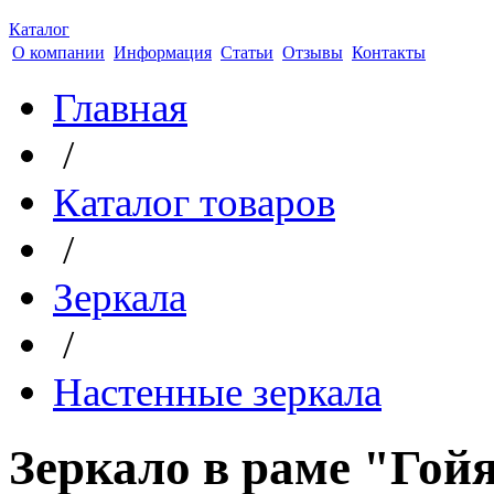
Каталог
О компании
Информация
Статьи
Отзывы
Контакты
Главная
/
Каталог товаров
/
Зеркала
/
Настенные зеркала
Зеркало в раме "Гойя" 