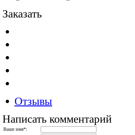
Заказать
Отзывы
Написать комментарий
Ваше имя
*
: