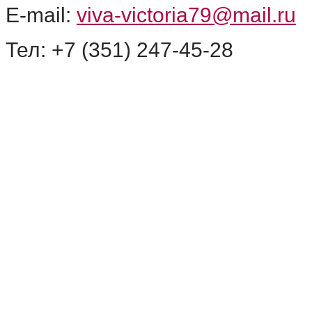
E-mail:
viva-victoria79@mail.ru
Тел: +7 (351) 247-45-28