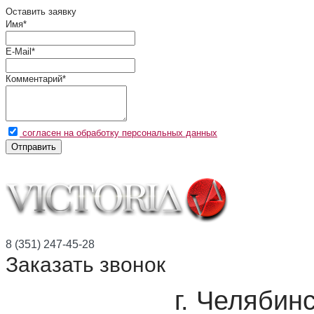
Оставить заявку
Имя
*
E-Mail
*
Комментарий
*
согласен на обработку персональных данных
Отправить
8 (351) 247-45-28
Заказать звонок
г. Челябинс