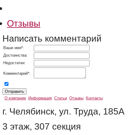
Отзывы
Написать комментарий
Ваше имя
*
:
Достоинства:
Недостатки:
Комментарий
*
:
согласен на обработку персональных данных
О компании
Информация
Статьи
Отзывы
Контакты
г. Челябинск, ул. Труда, 185А
3 этаж, 307 секция