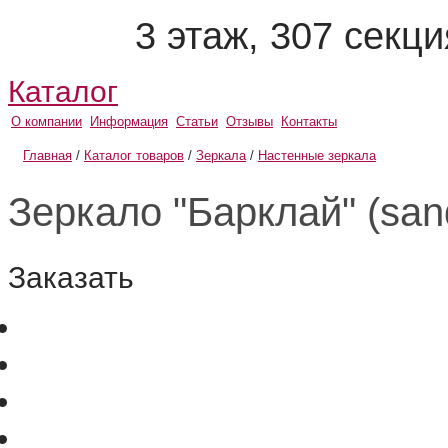
3 этаж, 307 секц
Каталог
О компании
Информация
Статьи
Отзывы
Контакты
Главная
/
Каталог товаров
/
Зеркала
/
Настенные зеркала
Зеркало "Барклай" (san
Заказать