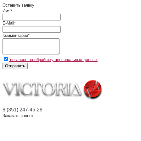
Оставить заявку
Имя
*
E-Mail
*
Комментарий
*
согласен на обработку персональных данных
Отправить
8 (351) 247-45-28
Заказать звонок