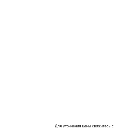
ы
Для уточнения цены свяжитесь с