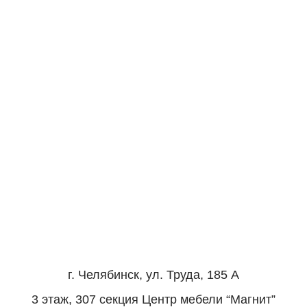
г. Челябинск, ул. Труда, 185 А
3 этаж, 307 секция Центр мебели “Магнит”