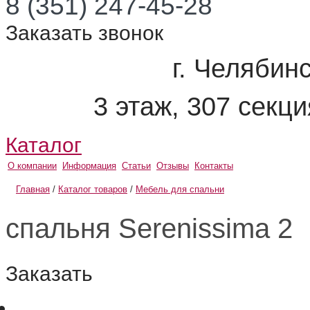
8 (351) 247-45-28
Заказать звонок
г. Челябинс
3 этаж, 307 секц
Каталог
О компании
Информация
Статьи
Отзывы
Контакты
Главная
/
Каталог товаров
/
Мебель для спальни
спальня Serenissima 2
Заказать