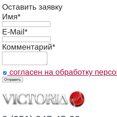
Оставить заявку
Имя
*
E-Mail
*
Комментарий
*
согласен на обработку перс
Отправить