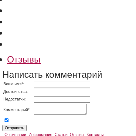
Отзывы
Написать комментарий
Ваше имя
*
:
Достоинства:
Недостатки:
Комментарий
*
:
согласен на обработку персональных данных
О компании
Информация
Статьи
Отзывы
Контакты