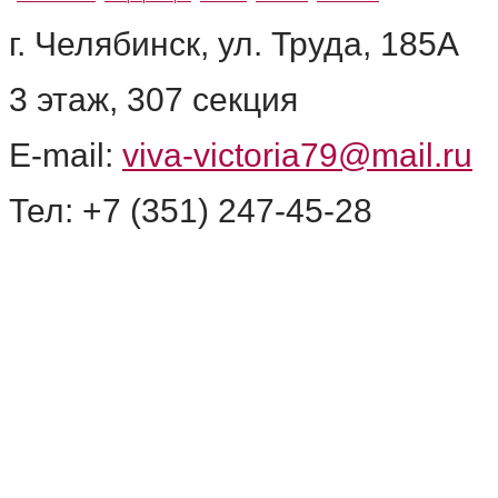
г. Челябинск, ул. Труда, 185А
3 этаж, 307 секция
E-mail:
viva-victoria79@mail.ru
Тел: +7 (351) 247-45-28