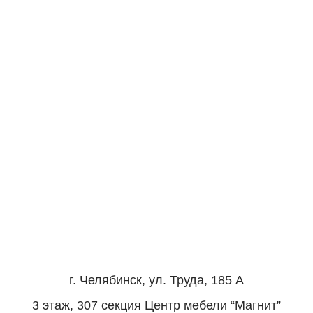
г. Челябинск, ул. Труда, 185 А
3 этаж, 307 секция Центр мебели “Магнит”