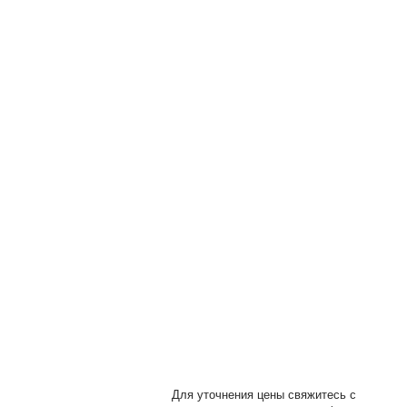
ы
Для уточнения цены свяжитесь с