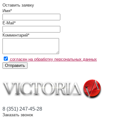
Оставить заявку
Имя
*
E-Mail
*
Комментарий
*
согласен на обработку персональных данных
Отправить
8 (351) 247-45-28
Заказать звонок