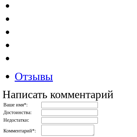
Отзывы
Написать комментарий
Ваше имя
*
:
Достоинства:
Недостатки:
Комментарий
*
: