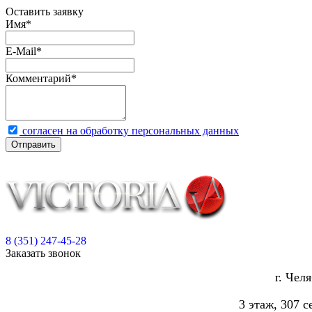
Оставить заявку
Имя
*
E-Mail
*
Комментарий
*
согласен на обработку персональных данных
Отправить
8 (351) 247-45-28
Заказать звонок
г. Чел
3 этаж, 307 