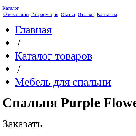
Каталог
О компании
Информация
Статьи
Отзывы
Контакты
Главная
/
Каталог товаров
/
Мебель для спальни
Спальня Purple Flow
Заказать