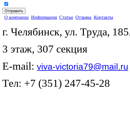
согласен на обработку персональных данных
О компании
Информация
Статьи
Отзывы
Контакты
г. Челябинск, ул. Труда, 18
3 этаж, 307 секция
E-mail:
viva-victoria79@mail.ru
Тел: +7 (351) 247-45-28