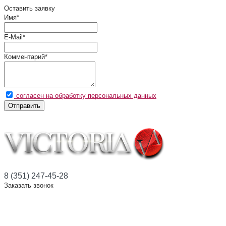
Оставить заявку
Имя
*
E-Mail
*
Комментарий
*
согласен на обработку персональных данных
Отправить
8 (351) 247-45-28
Заказать звонок