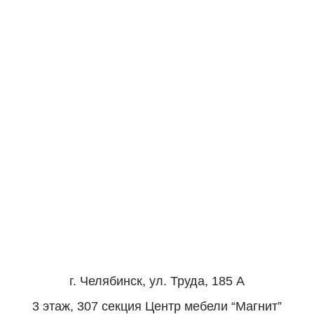
г. Челябинск, ул. Труда, 185 А
3 этаж, 307 секция Центр мебели “Магнит”