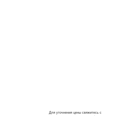
ы
Для уточнения цены свяжитесь с