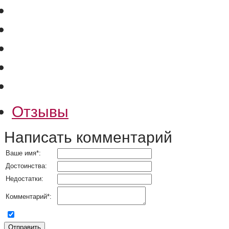
Отзывы
Написать комментарий
Ваше имя
*
:
Достоинства:
Недостатки:
Комментарий
*
:
согласен на обработку персональных данных