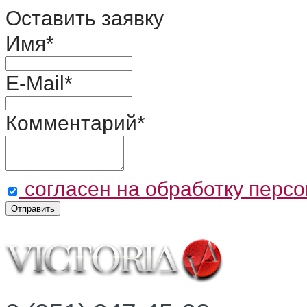
Оставить заявку
Имя
*
E-Mail
*
Комментарий
*
согласен на обработку перс
Отправить