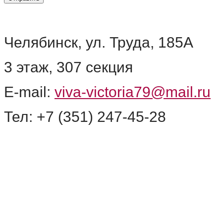
О компании
Информация
Челябинск, ул. Труда, 185А
3 этаж, 307 секция
E-mail:
viva-victoria79@mail.ru
Тел: +7 (351) 247-45-28