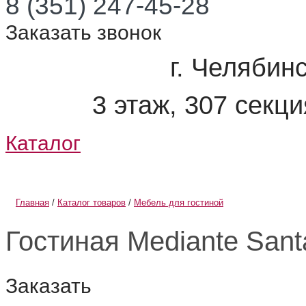
8 (351) 247-45-28
Заказать звонок
г. Челябинс
3 этаж, 307 секц
Каталог
О компании
Информация
Главная
/
Каталог товаров
/
Мебель для гостиной
Гостиная Mediante Sant
Заказать