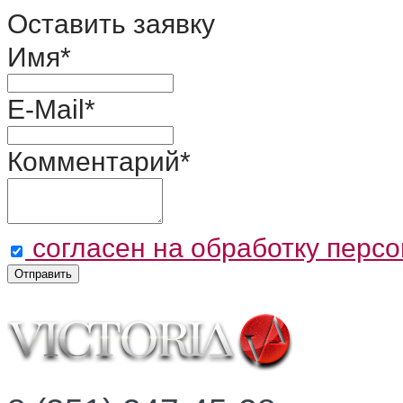
Оставить заявку
Имя
*
E-Mail
*
Комментарий
*
согласен на обработку перс
Отправить