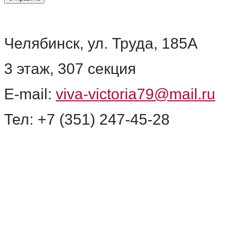
О компании
Информация
Челябинск, ул. Труда, 185А
3 этаж, 307 секция
E-mail:
viva-victoria79@mail.ru
Тел: +7 (351) 247-45-28