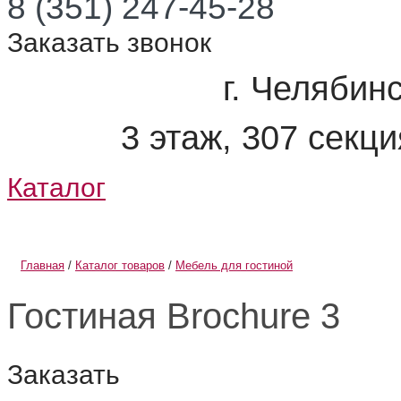
8 (351) 247-45-28
Заказать звонок
г. Челябинс
3 этаж, 307 секц
Каталог
О компании
Информация
Главная
/
Каталог товаров
/
Мебель для гостиной
Гостиная Brochure 3
Заказать