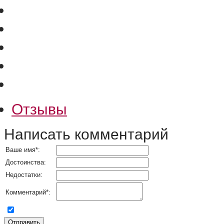
Отзывы
Написать комментарий
Ваше имя
*
:
Достоинства:
Недостатки:
Комментарий
*
:
согласен на обработку персональных данных