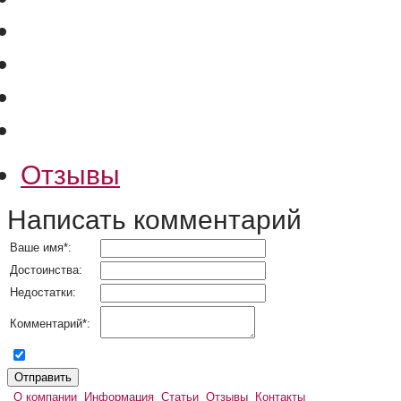
Отзывы
Написать комментарий
Ваше имя
*
:
Достоинства:
Недостатки:
Комментарий
*
:
согласен на обработку персональных данных
О компании
Информация
Статьи
Отзывы
Контакты