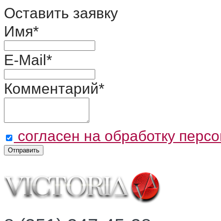
Оставить заявку
Имя
*
E-Mail
*
Комментарий
*
согласен на обработку перс
Отправить