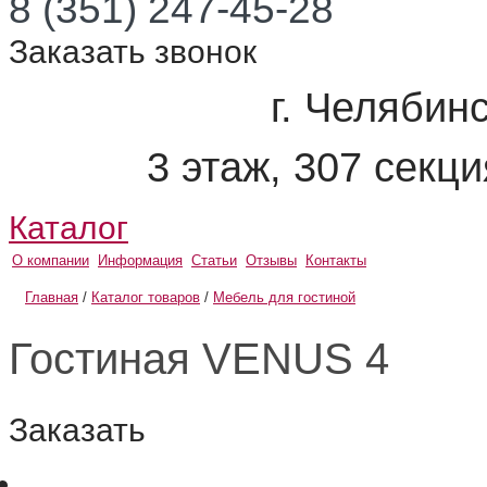
8 (351) 247-45-28
Заказать звонок
г. Челябинс
3 этаж, 307 секц
Каталог
О компании
Информация
Статьи
Отзывы
Контакты
Главная
/
Каталог товаров
/
Мебель для гостиной
Гостиная VENUS 4
Заказать