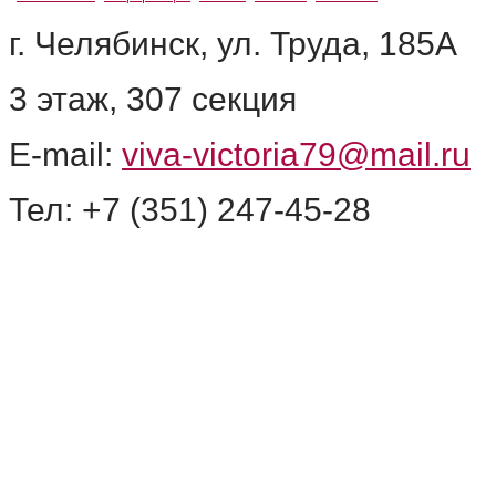
г. Челябинск, ул. Труда, 185А
3 этаж, 307 секция
E-mail:
viva-victoria79@mail.ru
Тел: +7 (351) 247-45-28