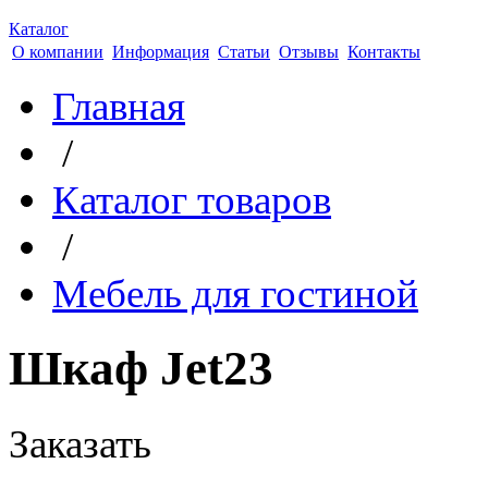
Каталог
О компании
Информация
Статьи
Отзывы
Контакты
Главная
/
Каталог товаров
/
Мебель для гостиной
Шкаф Jet23
Заказать