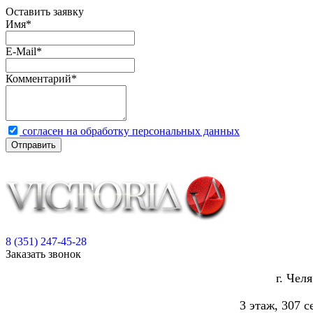
Оставить заявку
Имя
*
E-Mail
*
Комментарий
*
согласен на обработку персональных данных
Отправить
8 (351) 247-45-28
Заказать звонок
г. Чел
3 этаж, 307 