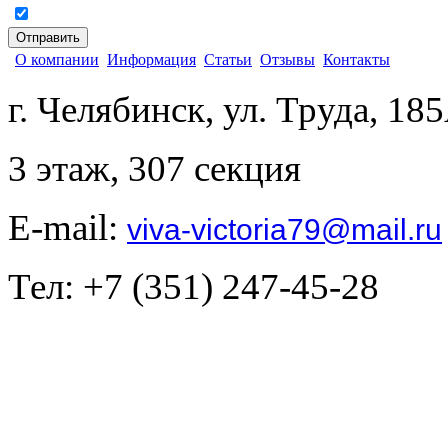
согласен на обработку персональных данных
О компании
Информация
Статьи
Отзывы
Контакты
г. Челябинск, ул. Труда, 18
3 этаж, 307 секция
E-mail:
viva-victoria79@mail.ru
Тел: +7 (351) 247-45-28