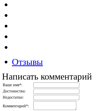
Отзывы
Написать комментарий
Ваше имя
*
:
Достоинства:
Недостатки:
Комментарий
*
: