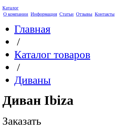
Каталог
О компании
Информация
Статьи
Отзывы
Контакты
Главная
/
Каталог товаров
/
Диваны
Диван Ibiza
Заказать