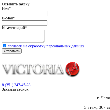
Оставить заявку
Имя
*
E-Mail
*
Комментарий
*
согласен на обработку персональных данных
Отправить
8 (351) 247-45-28
Заказать звонок
г. Чел
3 этаж, 307 