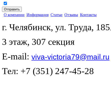
согласен на обработку персональных данных
О компании
Информация
Статьи
Отзывы
Контакты
г. Челябинск, ул. Труда, 18
3 этаж, 307 секция
E-mail:
viva-victoria79@mail.ru
Тел: +7 (351) 247-45-28