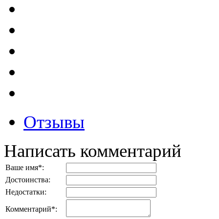
Отзывы
Написать комментарий
Ваше имя
*
:
Достоинства:
Недостатки:
Комментарий
*
: