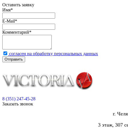
Оставить заявку
Имя
*
E-Mail
*
Комментарий
*
согласен на обработку персональных данных
Отправить
8 (351) 247-45-28
Заказать звонок
г. Чел
3 этаж, 307 