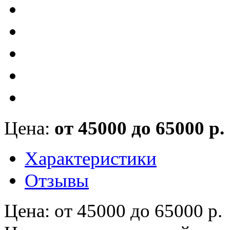
Цена:
от 45000 до 65000 р.
Характеристики
Отзывы
Цена
:
от 45000 до 65000 р.