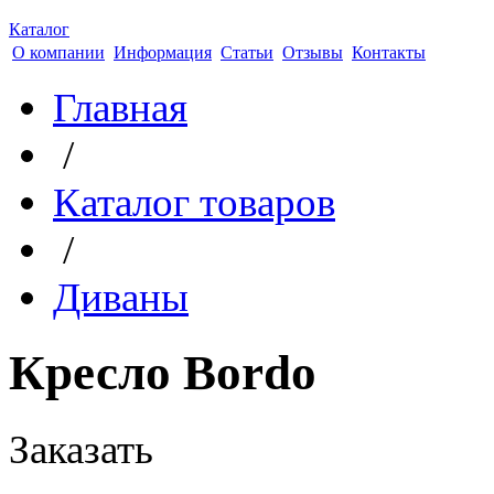
Каталог
О компании
Информация
Статьи
Отзывы
Контакты
Главная
/
Каталог товаров
/
Диваны
Кресло Bordo
Заказать