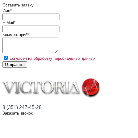
Оставить заявку
Имя
*
E-Mail
*
Комментарий
*
согласен на обработку персональных данных
Отправить
8 (351) 247-45-28
Заказать звонок