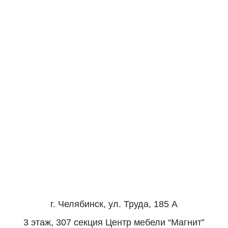
г. Челябинск, ул. Труда, 185 А
3 этаж, 307 секция Центр мебели “Магнит”