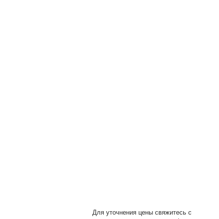
ы
Для уточнения цены свяжитесь с