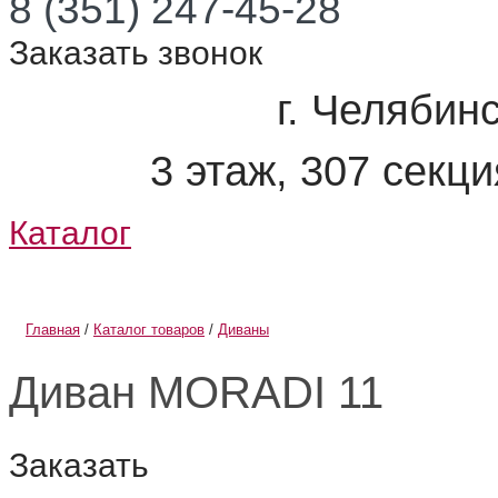
8 (351) 247-45-28
Заказать звонок
г. Челябинс
3 этаж, 307 секц
Каталог
О компании
Информация
Главная
/
Каталог товаров
/
Диваны
Диван MORADI 11
Заказать