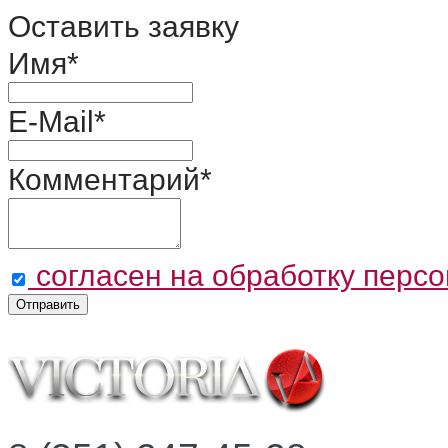
Оставить заявку
Имя
*
E-Mail
*
Комментарий
*
согласен на обработку перс
Отправить