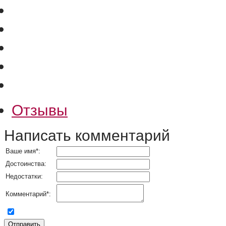
Отзывы
Написать комментарий
Ваше имя
*
:
Достоинства:
Недостатки:
Комментарий
*
:
согласен на обработку персональных данных