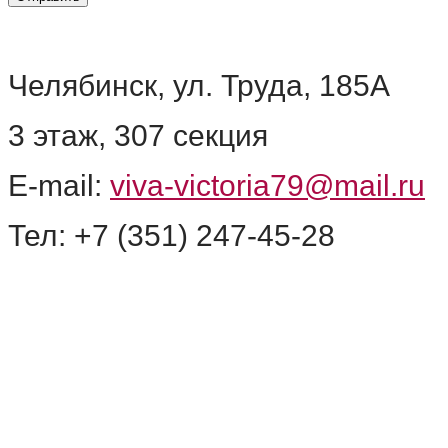
О компании
Информация
Челябинск, ул. Труда, 185А
3 этаж, 307 секция
E-mail:
viva-victoria79@mail.ru
Тел: +7 (351) 247-45-28