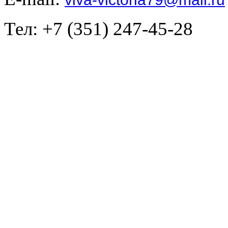
Тел: +7 (351) 247-45-28