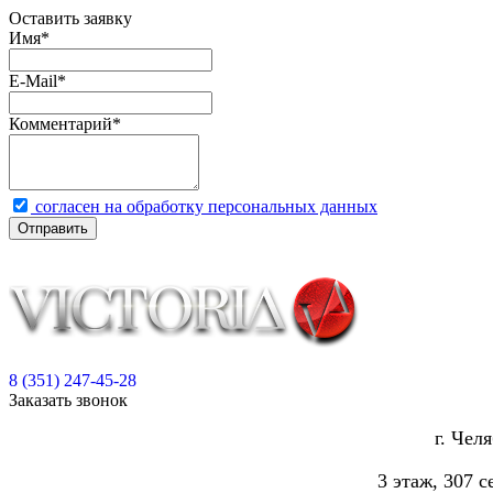
Оставить заявку
Имя
*
E-Mail
*
Комментарий
*
согласен на обработку персональных данных
Отправить
8 (351) 247-45-28
Заказать звонок
г. Чел
3 этаж, 307 