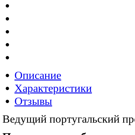
Описание
Характеристики
Отзывы
Ведущий португальский про