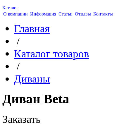
Каталог
О компании
Информация
Статьи
Отзывы
Контакты
Главная
/
Каталог товаров
/
Диваны
Диван Beta
Заказать