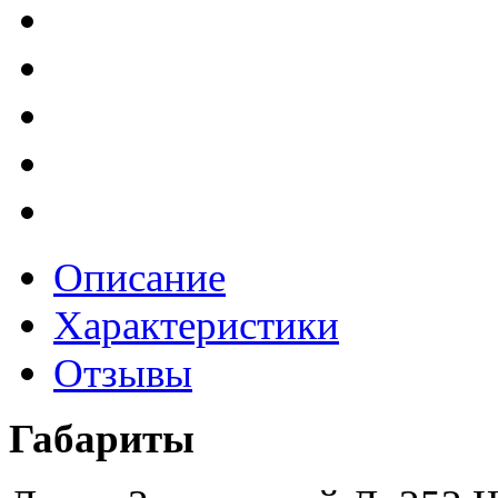
Описание
Характеристики
Отзывы
Габариты