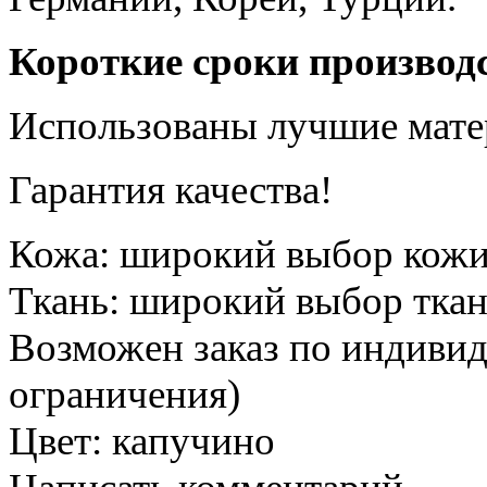
Короткие сроки производ
Использованы лучшие мате
Гарантия качества!
Кожа
:
широкий выбор кож
Ткань
:
широкий выбор тка
Возможен заказ по индиви
ограничения)
Цвет
:
капучино