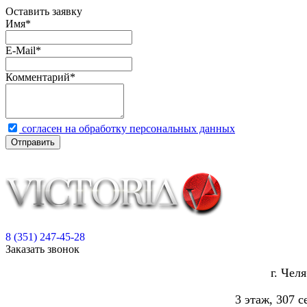
Оставить заявку
Имя
*
E-Mail
*
Комментарий
*
согласен на обработку персональных данных
Отправить
8 (351) 247-45-28
Заказать звонок
г. Чел
3 этаж, 307 