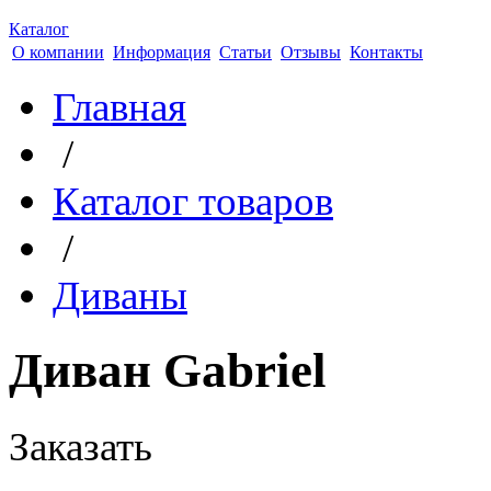
Каталог
О компании
Информация
Статьи
Отзывы
Контакты
Главная
/
Каталог товаров
/
Диваны
Диван Gabriel
Заказать