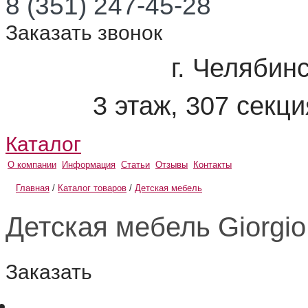
8 (351) 247-45-28
Заказать звонок
г. Челябинс
3 этаж, 307 секц
Каталог
О компании
Информация
Статьи
Отзывы
Контакты
Главная
/
Каталог товаров
/
Детская мебель
Детская мебель Giorgio
Заказать