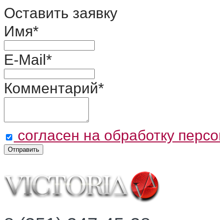
Оставить заявку
Имя
*
E-Mail
*
Комментарий
*
согласен на обработку перс
Отправить