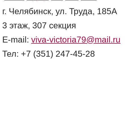
г. Челябинск, ул. Труда, 185А
3 этаж, 307 секция
E-mail:
viva-victoria79@mail.ru
Тел: +7 (351) 247-45-28