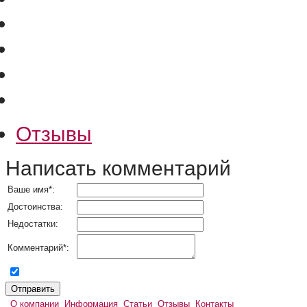
Отзывы
Написать комментарий
Ваше имя
*
:
Достоинства:
Недостатки:
Комментарий
*
:
согласен на обработку персональных данных
О компании
Информация
Статьи
Отзывы
Контакты